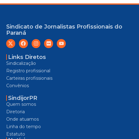
Sindicato de Jornalistas Profissionais do
Paraná
Links Diretos
Sindicalização
Registro profissional
Carteiras profissionais
Convênios
SindijorPR
Quem somos
Diretoria
Onde atuamos
Linha do tempo
Estatuto