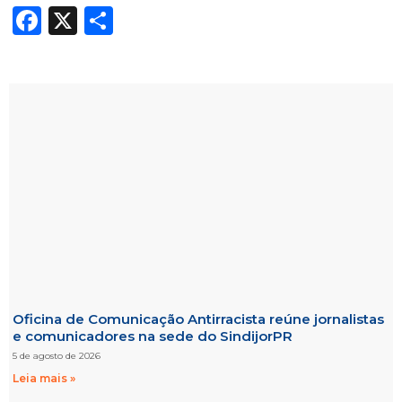
Facebook
X
Share
Oficina de Comunicação Antirracista reúne jornalistas
e comunicadores na sede do SindijorPR
5 de agosto de 2026
Leia mais »