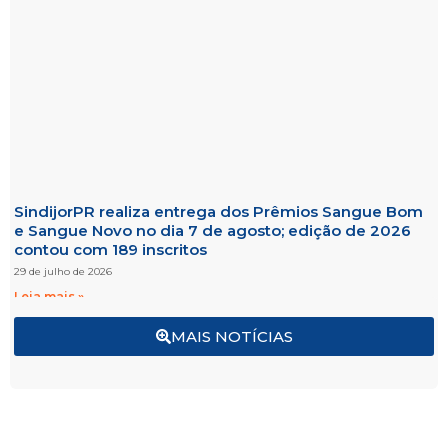
SindijorPR realiza entrega dos Prêmios Sangue Bom
e Sangue Novo no dia 7 de agosto; edição de 2026
contou com 189 inscritos
29 de julho de 2026
Leia mais »
MAIS NOTÍCIAS