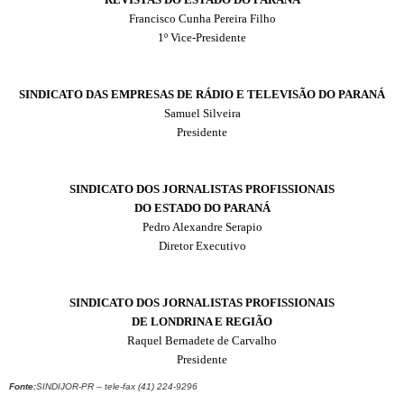
Francisco Cunha Pereira Filho
1º Vice-Presidente
SINDICATO DAS EMPRESAS DE RÁDIO E TELEVISÃO DO PARANÁ
Samuel Silveira
Presidente
SINDICATO DOS JORNALISTAS PROFISSIONAIS
DO ESTADO DO PARAN
Á
Pedro Alexandre Serapio
Diretor Executivo
SINDICATO DOS JORNALISTAS PROFISSIONAIS
DE LONDRINA E REGIÃO
Raquel Bernadete de Carvalho
Presidente
Fonte:
SINDIJOR-PR – tele-fax (41) 224-9296