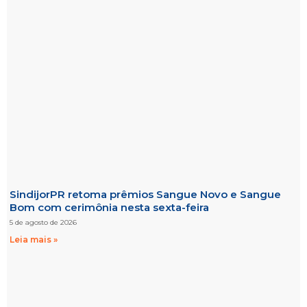
SindijorPR retoma prêmios Sangue Novo e Sangue
Bom com cerimônia nesta sexta-feira
5 de agosto de 2026
Leia mais »