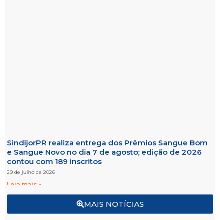
SindijorPR realiza entrega dos Prêmios Sangue Bom
e Sangue Novo no dia 7 de agosto; edição de 2026
contou com 189 inscritos
29 de julho de 2026
Leia mais »
MAIS NOTÍCIAS