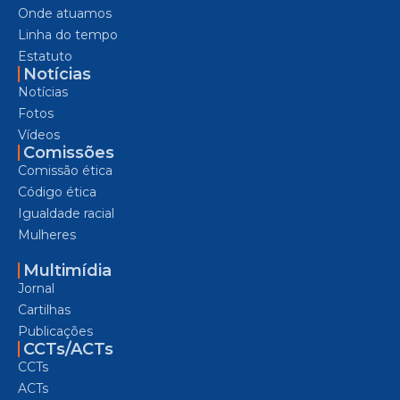
Onde atuamos
Linha do tempo
Estatuto
Notícias
Notícias
Fotos
Vídeos
Comissões
Comissão ética
Código ética
Igualdade racial
Mulheres
Multimídia
Jornal
Cartilhas
Publicações
CCTs/ACTs
CCTs
ACTs