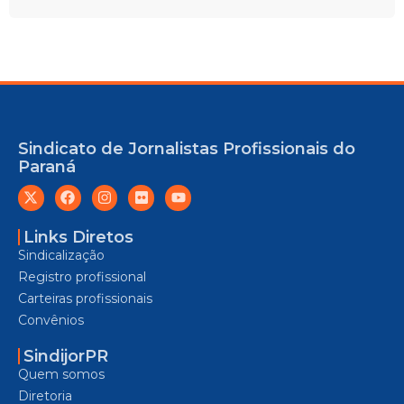
Sindicato de Jornalistas Profissionais do
Paraná
Links Diretos
Sindicalização
Registro profissional
Carteiras profissionais
Convênios
SindijorPR
Quem somos
Diretoria