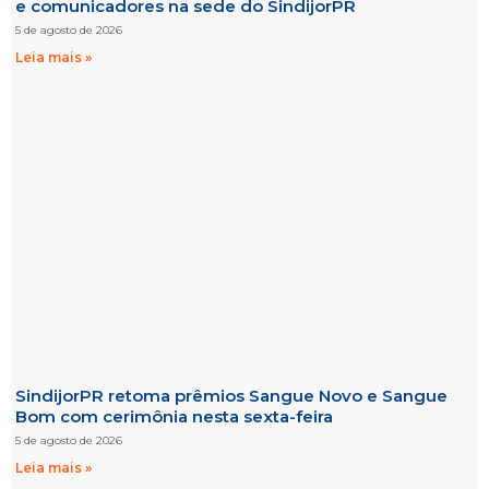
e comunicadores na sede do SindijorPR
5 de agosto de 2026
Leia mais »
SindijorPR retoma prêmios Sangue Novo e Sangue
Bom com cerimônia nesta sexta-feira
5 de agosto de 2026
Leia mais »