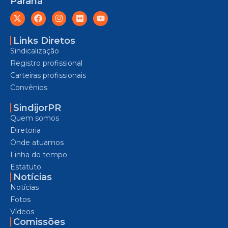
Paraná
Links Diretos
Sindicalização
Registro profissional
Carteiras profissionais
Convênios
SindijorPR
Quem somos
Diretoria
Onde atuamos
Linha do tempo
Estatuto
Notícias
Notícias
Fotos
Vídeos
Comissões