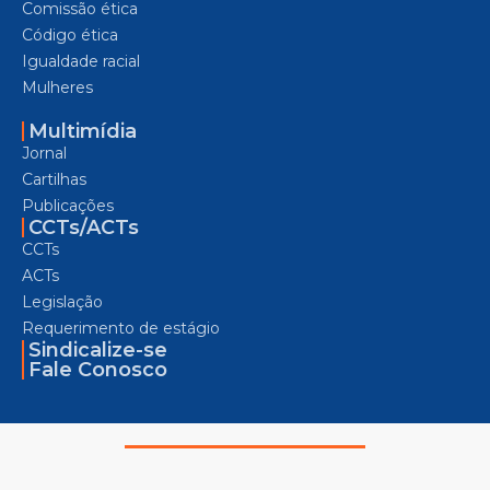
Comissão ética
Código ética
Igualdade racial
Mulheres
Multimídia
Jornal
Cartilhas
Publicações
CCTs/ACTs
CCTs
ACTs
Legislação
Requerimento de estágio
Sindicalize-se
Fale Conosco