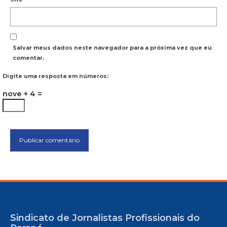
Salvar meus dados neste navegador para a próxima vez que eu
comentar.
Digite uma resposta em números:
nove + 4 =
Sindicato de Jornalistas Profissionais do