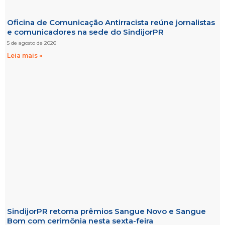
Oficina de Comunicação Antirracista reúne jornalistas
e comunicadores na sede do SindijorPR
5 de agosto de 2026
Leia mais »
SindijorPR retoma prêmios Sangue Novo e Sangue
Bom com cerimônia nesta sexta-feira