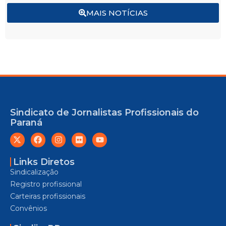
MAIS NOTÍCIAS
Sindicato de Jornalistas Profissionais do
Paraná
Links Diretos
Sindicalização
Registro profissional
Carteiras profissionais
Convênios