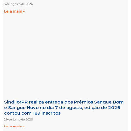
5 de agosto de 2026
Leia mais »
SindijorPR realiza entrega dos Prêmios Sangue Bom
e Sangue Novo no dia 7 de agosto; edição de 2026
contou com 189 inscritos
29 de julho de 2026
Leia mais »