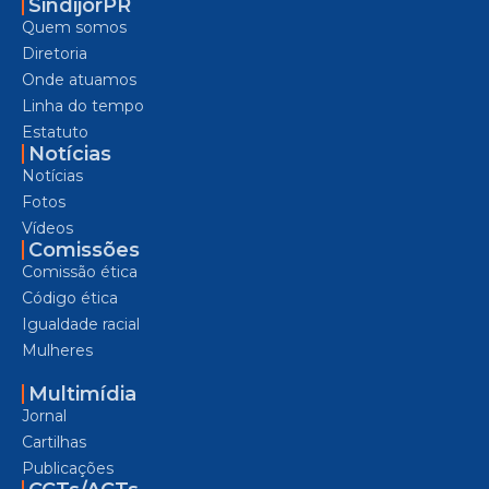
SindijorPR
Quem somos
Diretoria
Onde atuamos
Linha do tempo
Estatuto
Notícias
Notícias
Fotos
Vídeos
Comissões
Comissão ética
Código ética
Igualdade racial
Mulheres
Multimídia
Jornal
Cartilhas
Publicações