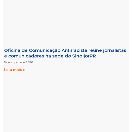
Oficina de Comunicação Antirracista reúne jornalistas
e comunicadores na sede do SindijorPR
5 de agosto de 2026
Leia mais »