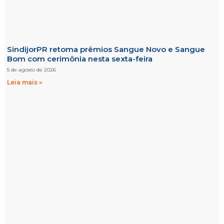
SindijorPR retoma prêmios Sangue Novo e Sangue
Bom com cerimônia nesta sexta-feira
5 de agosto de 2026
Leia mais »