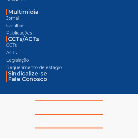
Multimídia
Jornal
Cartilhas
Publicações
CCTs/ACTs
CCTs
ACTs
Legislação
Requerimento de estágio
Sindicalize-se
Fale Conosco