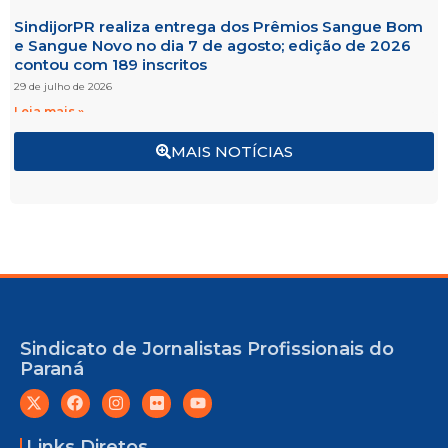
SindijorPR realiza entrega dos Prêmios Sangue Bom
e Sangue Novo no dia 7 de agosto; edição de 2026
contou com 189 inscritos
29 de julho de 2026
Leia mais »
MAIS NOTÍCIAS
Sindicato de Jornalistas Profissionais do
Paraná
Links Diretos