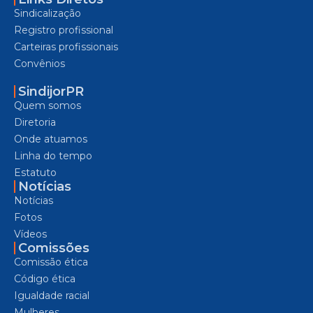
Sindicalização
Registro profissional
Carteiras profissionais
Convênios
SindijorPR
Quem somos
Diretoria
Onde atuamos
Linha do tempo
Estatuto
Notícias
Notícias
Fotos
Vídeos
Comissões
Comissão ética
Código ética
Igualdade racial
Mulheres